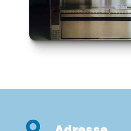
Adresse