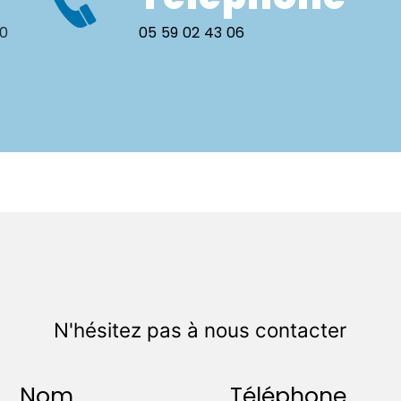
00
05 59 02 43 06
N'hésitez pas à nous contacter