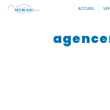
Panneau de gestion des cookies
ACCUEIL
VEN
agence