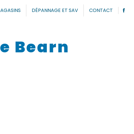
AGASINS
DÉPANNAGE ET SAV
CONTACT
e Bearn