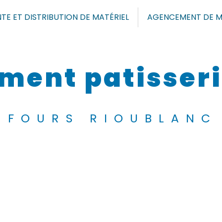
TE ET DISTRIBUTION DE MATÉRIEL
AGENCEMENT DE M
ment patisseri
FOURS RIOUBLANC