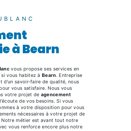
UBLANC
ment
ie à Bearn
lanc
vous propose ses services en
, si vous habitez à
Bearn
. Entreprise
 d’un savoir-faire de qualité, nous
pour vous satisfaire. Nous vous
s votre projet de
agencement
’écoute de vos besoins. Si vous
ommes à votre disposition pour vous
nements nécessaires à votre projet de
. Notre métier est avant tout notre
avec vous renforce encore plus notre