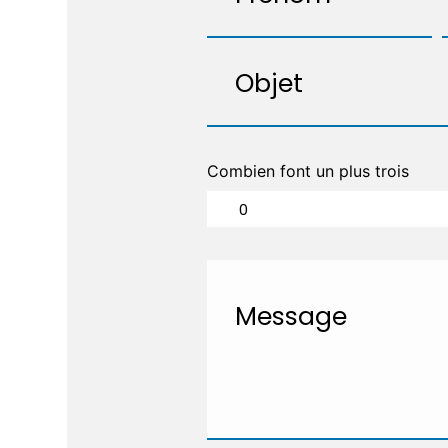
Combien font un plus trois