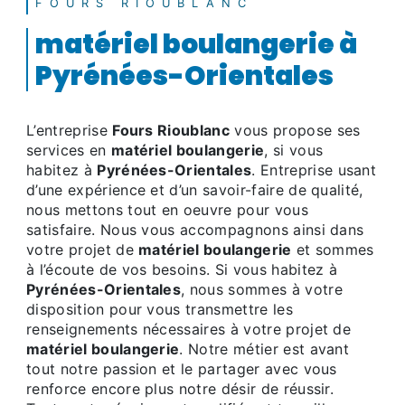
FOURS RIOUBLANC
matériel boulangerie à
Pyrénées-Orientales
L’entreprise
Fours Rioublanc
vous propose ses
services en
matériel boulangerie
, si vous
habitez à
Pyrénées-Orientales
. Entreprise usant
d’une expérience et d’un savoir-faire de qualité,
nous mettons tout en oeuvre pour vous
satisfaire. Nous vous accompagnons ainsi dans
votre projet de
matériel boulangerie
et sommes
à l’écoute de vos besoins. Si vous habitez à
Pyrénées-Orientales
, nous sommes à votre
disposition pour vous transmettre les
renseignements nécessaires à votre projet de
matériel boulangerie
. Notre métier est avant
tout notre passion et le partager avec vous
renforce encore plus notre désir de réussir.