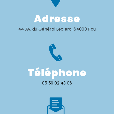
Adresse
44 Av. du Général Leclerc, 64000 Pau
Téléphone
05 59 02 43 06