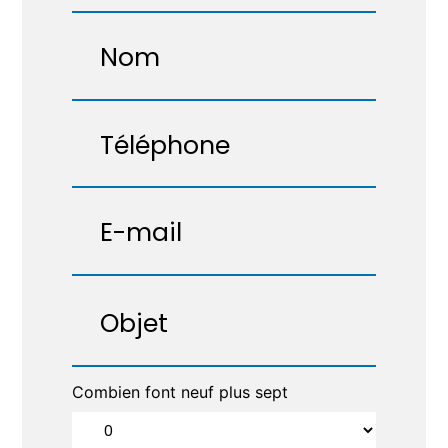
Combien font neuf plus sept