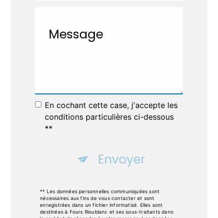
En cochant cette case, j'accepte les
conditions particulières ci-dessous
**
Envoyer
** Les données personnelles communiquées sont
nécessaires aux fins de vous contacter et sont
enregistrées dans un fichier informatisé. Elles sont
destinées à Fours Rioublanc et ses sous-traitants dans