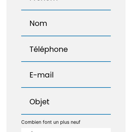
Combien font un plus neuf