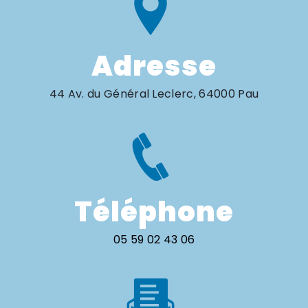
Adresse
44 Av. du Général Leclerc, 64000 Pau
Téléphone
05 59 02 43 06