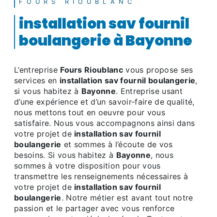
FOURS RIOUBLANC
installation sav fournil
boulangerie à Bayonne
L’entreprise
Fours Rioublanc
vous propose ses
services en
installation sav fournil boulangerie
,
si vous habitez à
Bayonne
. Entreprise usant
d’une expérience et d’un savoir-faire de qualité,
nous mettons tout en oeuvre pour vous
satisfaire. Nous vous accompagnons ainsi dans
votre projet de
installation sav fournil
boulangerie
et sommes à l’écoute de vos
besoins. Si vous habitez à
Bayonne
, nous
sommes à votre disposition pour vous
transmettre les renseignements nécessaires à
votre projet de
installation sav fournil
boulangerie
. Notre métier est avant tout notre
passion et le partager avec vous renforce