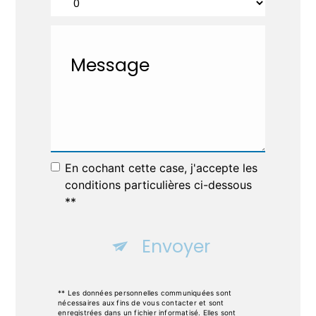
En cochant cette case, j'accepte les
conditions particulières ci-dessous
**
Envoyer
** Les données personnelles communiquées sont
nécessaires aux fins de vous contacter et sont
enregistrées dans un fichier informatisé. Elles sont