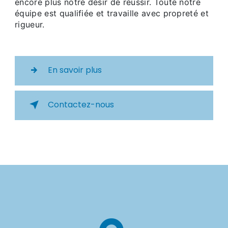
encore plus notre désir de réussir. Toute notre
équipe est qualifiée et travaille avec propreté et
rigueur.
En savoir plus
Contactez-nous