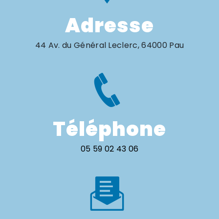
Adresse
44 Av. du Général Leclerc, 64000 Pau
Téléphone
05 59 02 43 06