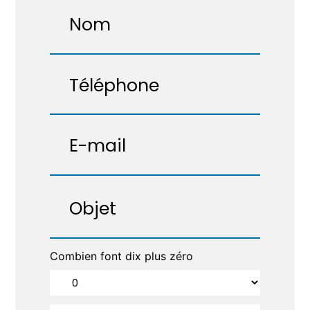
Combien font dix plus zéro