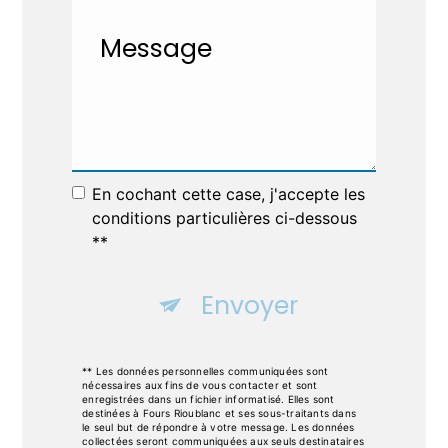
En cochant cette case, j'accepte les
conditions particulières ci-dessous
**
Envoyer
** Les données personnelles communiquées sont
nécessaires aux fins de vous contacter et sont
enregistrées dans un fichier informatisé. Elles sont
destinées à Fours Rioublanc et ses sous-traitants dans
le seul but de répondre à votre message. Les données
collectées seront communiquées aux seuls destinataires