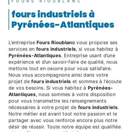
FOURS RIOUBLANC
fours industriels à
Pyrénées-Atlantiques
L’entreprise
Fours Rioublanc
vous propose ses
services en
fours industriels
, si vous habitez à
Pyrénées-Atlantiques
. Entreprise usant d’une
expérience et d’un savoir-faire de qualité, nous
mettons tout en oeuvre pour vous satisfaire.
Nous vous accompagnons ainsi dans votre
projet de
fours industriels
et sommes à l’écoute
de vos besoins. Si vous habitez à
Pyrénées-
Atlantiques
, nous sommes à votre disposition
pour vous transmettre les renseignements
nécessaires à votre projet de
fours industriels
.
Notre métier est avant tout notre passion et le
partager avec vous renforce encore plus notre
désir de réussir. Toute notre équipe est qualifiée