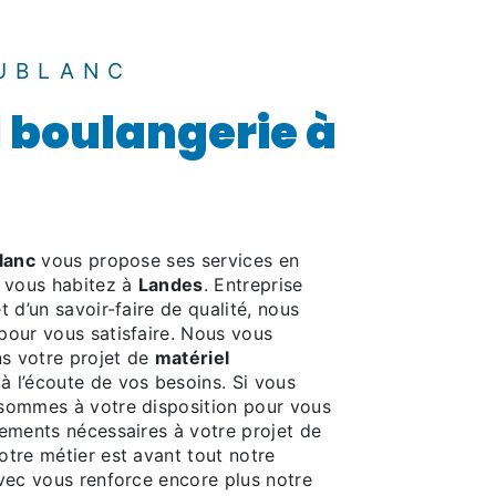
UBLANC
 boulangerie à
lanc
vous propose ses services en
i vous habitez à
Landes
. Entreprise
 d’un savoir-faire de qualité, nous
pour vous satisfaire. Nous vous
s votre projet de
matériel
 l’écoute de vos besoins. Si vous
 sommes à votre disposition pour vous
nements nécessaires à votre projet de
otre métier est avant tout notre
avec vous renforce encore plus notre