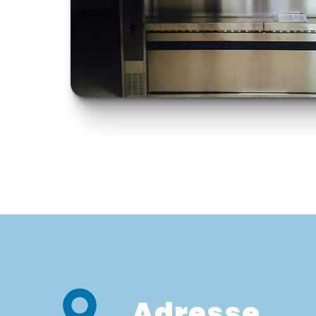
Adresse