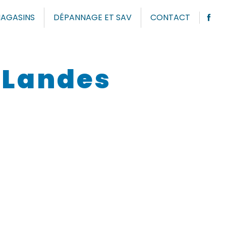
AGASINS
DÉPANNAGE ET SAV
CONTACT
 Landes