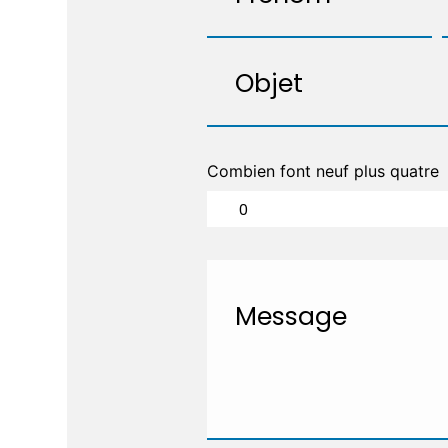
Combien font neuf plus quatre