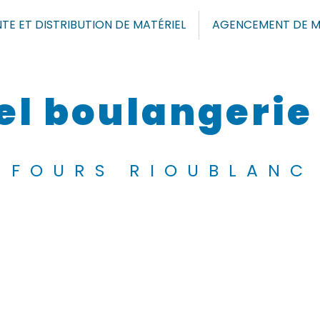
TE ET DISTRIBUTION DE MATÉRIEL
AGENCEMENT DE M
el boulangerie
FOURS RIOUBLANC