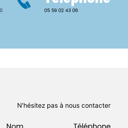
00
05 59 02 43 06
N'hésitez pas à nous contacter