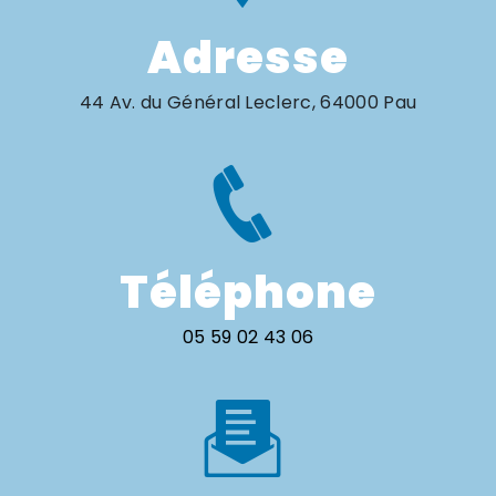
Adresse
44 Av. du Général Leclerc, 64000 Pau
Téléphone
05 59 02 43 06