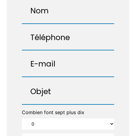
Combien font sept plus dix