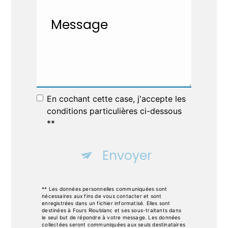
En cochant cette case, j'accepte les
conditions particulières ci-dessous
**
Envoyer
** Les données personnelles communiquées sont
nécessaires aux fins de vous contacter et sont
enregistrées dans un fichier informatisé. Elles sont
destinées à Fours Rioublanc et ses sous-traitants dans
le seul but de répondre à votre message. Les données
collectées seront communiquées aux seuls destinataires