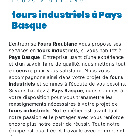
FOURS RIOUBLANC
fours industriels à Pays
Basque
L’entreprise
Fours Rioublanc
vous propose ses
services en
fours industriels
, si vous habitez à
Pays Basque
. Entreprise usant d’une expérience
et d’un savoir-faire de qualité, nous mettons tout
en oeuvre pour vous satisfaire. Nous vous
accompagnons ainsi dans votre projet de
fours
industriels
et sommes à l’écoute de vos besoins.
Si vous habitez à
Pays Basque
, nous sommes à
votre disposition pour vous transmettre les
renseignements nécessaires à votre projet de
fours industriels
. Notre métier est avant tout
notre passion et le partager avec vous renforce
encore plus notre désir de réussir. Toute notre
équipe est qualifiée et travaille avec propreté et