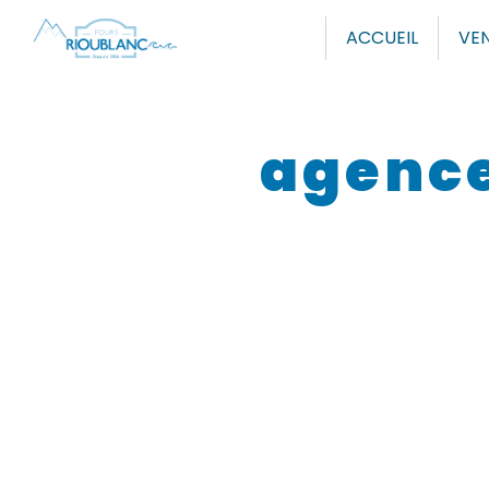
Panneau de gestion des cookies
ACCUEIL
VEN
agence