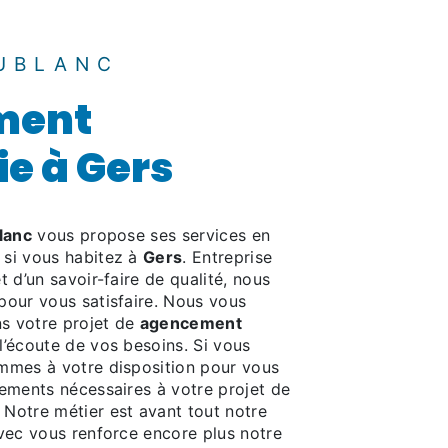
UBLANC
ment
ie à Gers
lanc
vous propose ses services en
, si vous habitez à
Gers
. Entreprise
 d’un savoir-faire de qualité, nous
pour vous satisfaire. Nous vous
s votre projet de
agencement
’écoute de vos besoins. Si vous
mmes à votre disposition pour vous
nements nécessaires à votre projet de
. Notre métier est avant tout notre
avec vous renforce encore plus notre