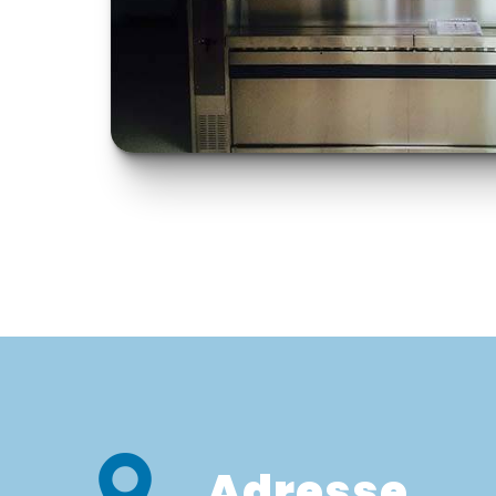
Adresse