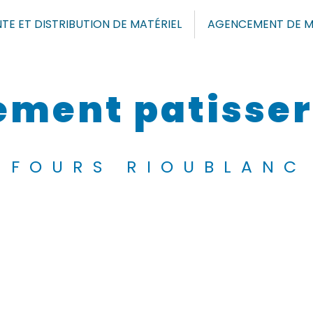
TE ET DISTRIBUTION DE MATÉRIEL
AGENCEMENT DE M
ment patisser
FOURS RIOUBLANC