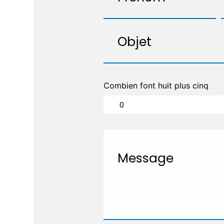
Combien font huit plus cinq