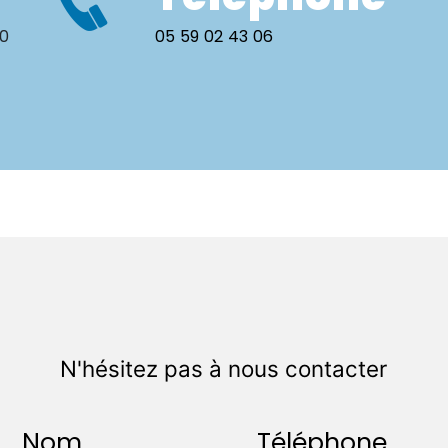
00
05 59 02 43 06
N'hésitez pas à nous contacter