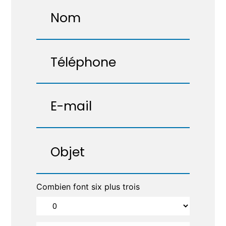
Combien font six plus trois