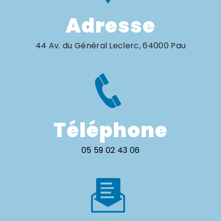
Adresse
44 Av. du Général Leclerc, 64000 Pau
Téléphone
05 59 02 43 06