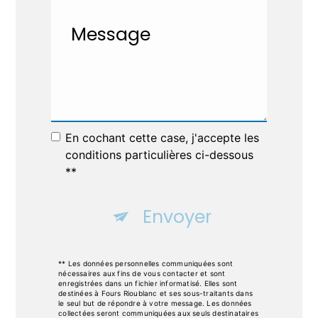
En cochant cette case, j'accepte les
conditions particulières ci-dessous
**
Envoyer
** Les données personnelles communiquées sont
nécessaires aux fins de vous contacter et sont
enregistrées dans un fichier informatisé. Elles sont
destinées à Fours Rioublanc et ses sous-traitants dans
le seul but de répondre à votre message. Les données
collectées seront communiquées aux seuls destinataires