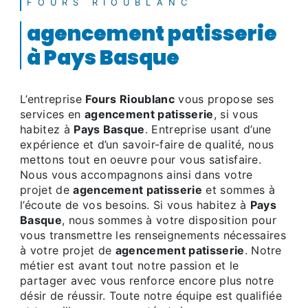
FOURS RIOUBLANC
agencement patisserie
à Pays Basque
L’entreprise
Fours Rioublanc
vous propose ses
services en
agencement patisserie
, si vous
habitez à
Pays Basque
. Entreprise usant d’une
expérience et d’un savoir-faire de qualité, nous
mettons tout en oeuvre pour vous satisfaire.
Nous vous accompagnons ainsi dans votre
projet de
agencement patisserie
et sommes à
l’écoute de vos besoins. Si vous habitez à
Pays
Basque
, nous sommes à votre disposition pour
vous transmettre les renseignements nécessaires
à votre projet de
agencement patisserie
. Notre
métier est avant tout notre passion et le
partager avec vous renforce encore plus notre
désir de réussir. Toute notre équipe est qualifiée